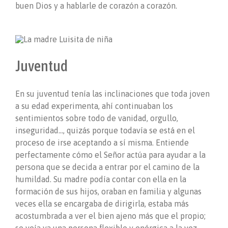
buen Dios y a hablarle de corazón a corazón.
Juventud
En su juventud tenía las inclinaciones que toda joven
a su edad experimenta, ahí continuaban los
sentimientos sobre todo de vanidad, orgullo,
inseguridad…, quizás porque todavía se está en el
proceso de irse aceptando a sí misma. Entiende
perfectamente cómo el Señor actúa para ayudar a la
persona que se decida a entrar por el camino de la
humildad. Su madre podía contar con ella en la
formación de sus hijos, oraban en familia y algunas
veces ella se encargaba de dirigirla, estaba más
acostumbrada a ver el bien ajeno más que el propio;