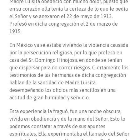
Madre Luisita obedeció con mucho dolor, puesto que
en su corazón ella tenía la certeza de lo que le pedía
el Señor y se anexaron el 22 de mayo de 1913.
Profesó en dicha congregación el 2 de marzo de
1915.
En México ya se estaba viviendo la violencia causada
por la persecución religiosa, por lo que profesó en
casa del Sr. Domingo Hinojosa, en donde se tenían
que dispersar para no correr riesgos. Ciertamente los
testimonios de las hermanas de dicha congregación
hablan de la santidad de Madre Luisita,
desempeñando los oficios más sencillos en una
actitud de gran humildad y servicio.
Esta experiencia la fraguó, fue una noche obscura,
vivida en obediencia y de la mano del Señor. Esto lo
podemos constatar a través de sus apuntes
espirituales. Ella experimentaba el llamado del Señor