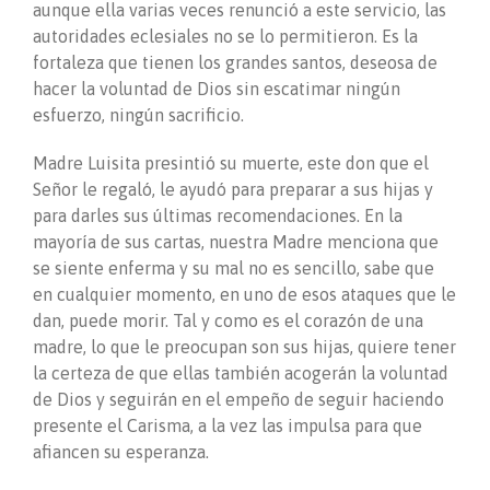
aunque ella varias veces renunció a este servicio, las
autoridades eclesiales no se lo permitieron. Es la
fortaleza que tienen los grandes santos, deseosa de
hacer la voluntad de Dios sin escatimar ningún
esfuerzo, ningún sacrificio.
Madre Luisita presintió su muerte, este don que el
Señor le regaló, le ayudó para preparar a sus hijas y
para darles sus últimas recomendaciones. En la
mayoría de sus cartas, nuestra Madre menciona que
se siente enferma y su mal no es sencillo, sabe que
en cualquier momento, en uno de esos ataques que le
dan, puede morir. Tal y como es el corazón de una
madre, lo que le preocupan son sus hijas, quiere tener
la certeza de que ellas también acogerán la voluntad
de Dios y seguirán en el empeño de seguir haciendo
presente el Carisma, a la vez las impulsa para que
afiancen su esperanza.