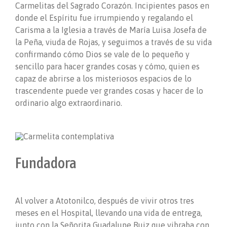
Carmelitas del Sagrado Corazón. Incipientes pasos en
donde el Espíritu fue irrumpiendo y regalando el
Carisma a la Iglesia a través de María Luisa Josefa de
la Peña, viuda de Rojas, y seguimos a través de su vida
confirmando cómo Dios se vale de lo pequeño y
sencillo para hacer grandes cosas y cómo, quien es
capaz de abrirse a los misteriosos espacios de lo
trascendente puede ver grandes cosas y hacer de lo
ordinario algo extraordinario.
Fundadora
Al volver a Atotonilco, después de vivir otros tres
meses en el Hospital, llevando una vida de entrega,
junto con la Señorita Guadalupe Ruiz que vibraba con