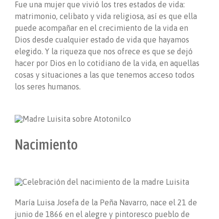
Fue una mujer que vivió los tres estados de vida:
matrimonio, celibato y vida religiosa, así es que ella
puede acompañar en el crecimiento de la vida en
Dios desde cualquier estado de vida que hayamos
elegido. Y la riqueza que nos ofrece es que se dejó
hacer por Dios en lo cotidiano de la vida, en aquellas
cosas y situaciones a las que tenemos acceso todos
los seres humanos.
Nacimiento
María Luisa Josefa de la Peña Navarro, nace el 21 de
junio de 1866 en el alegre y pintoresco pueblo de