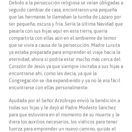
Debido a la persecución religiosa se veían obligadas a
seguido cambiar de casa, encontraron una pequeña
que las hermanas le llamaban la tumba de Lázaro por
ser pequeña, oscura y fría. Sería la última Navidad que
pasaría con sus hijas aquí en esta tierra, quería
compartirla con ellas aún en el ambiente de temor
que se vivía a causa de la persecución. Madre Luisita
ya estaba preparada para emprender el viaje hacia la
eternidad, ahora sí podría estar mucho más cerca del
Corazón de Jesús ya que siempre invitaba a sus hijas a
encontrarse ahí, como les decía, ya que la
Congregación se iba expandiendo y ya no le era fácil
encontrarse con ellas personalmente.
Ayudada por el Señor Arzobispo envió la bendición a
todas sus hijas y le dejó al Padre Modesto Sánchez
para que estuviera en el momento de su muerte y le
diera los auxilios necesarios, los viáticos para tener
fuerza para emprender un nuevo camino, quizás el