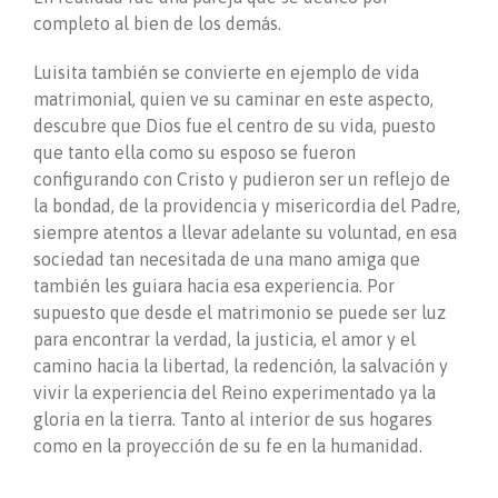
completo al bien de los demás.
Luisita también se convierte en ejemplo de vida
matrimonial, quien ve su caminar en este aspecto,
descubre que Dios fue el centro de su vida, puesto
que tanto ella como su esposo se fueron
configurando con Cristo y pudieron ser un reflejo de
la bondad, de la providencia y misericordia del Padre,
siempre atentos a llevar adelante su voluntad, en esa
sociedad tan necesitada de una mano amiga que
también les guiara hacia esa experiencia. Por
supuesto que desde el matrimonio se puede ser luz
para encontrar la verdad, la justicia, el amor y el
camino hacia la libertad, la redención, la salvación y
vivir la experiencia del Reino experimentado ya la
gloria en la tierra. Tanto al interior de sus hogares
como en la proyección de su fe en la humanidad.