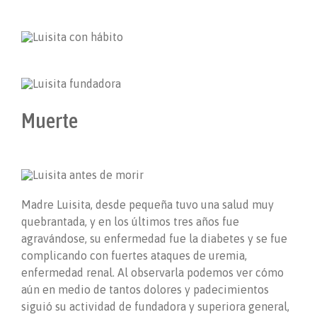
Muerte
Madre Luisita, desde pequeña tuvo una salud muy
quebrantada, y en los últimos tres años fue
agravándose, su enfermedad fue la diabetes y se fue
complicando con fuertes ataques de uremia,
enfermedad renal. Al observarla podemos ver cómo
aún en medio de tantos dolores y padecimientos
siguió su actividad de fundadora y superiora general,