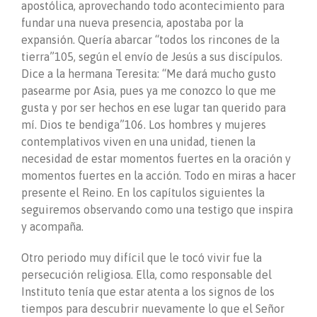
apostólica, aprovechando todo acontecimiento para
fundar una nueva presencia, apostaba por la
expansión. Quería abarcar “todos los rincones de la
tierra”105, según el envío de Jesús a sus discípulos.
Dice a la hermana Teresita: “Me dará mucho gusto
pasearme por Asia, pues ya me conozco lo que me
gusta y por ser hechos en ese lugar tan querido para
mí. Dios te bendiga”106. Los hombres y mujeres
contemplativos viven en una unidad, tienen la
necesidad de estar momentos fuertes en la oración y
momentos fuertes en la acción. Todo en miras a hacer
presente el Reino. En los capítulos siguientes la
seguiremos observando como una testigo que inspira
y acompaña.
Otro periodo muy difícil que le tocó vivir fue la
persecución religiosa. Ella, como responsable del
Instituto tenía que estar atenta a los signos de los
tiempos para descubrir nuevamente lo que el Señor