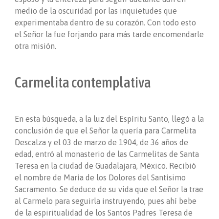
medio de la oscuridad por las inquietudes que
experimentaba dentro de su corazón. Con todo esto
el Señor la fue forjando para más tarde encomendarle
otra misión.
Carmelita contemplativa
En esta búsqueda, a la luz del Espíritu Santo, llegó a la
conclusión de que el Señor la quería para Carmelita
Descalza y el 03 de marzo de 1904, de 36 años de
edad, entró al monasterio de las Carmelitas de Santa
Teresa en la ciudad de Guadalajara, México. Recibió
el nombre de María de los Dolores del Santísimo
Sacramento. Se deduce de su vida que el Señor la trae
al Carmelo para seguirla instruyendo, pues ahí bebe
de la espiritualidad de los Santos Padres Teresa de