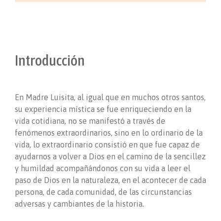
Introducción
En Madre Luisita, al igual que en muchos otros santos,
su experiencia mística se fue enriqueciendo en la
vida cotidiana, no se manifestó a través de
fenómenos extraordinarios, sino en lo ordinario de la
vida, lo extraordinario consistió en que fue capaz de
ayudarnos a volver a Dios en el camino de la sencillez
y humildad acompañándonos con su vida a leer el
paso de Dios en la naturaleza, en el acontecer de cada
persona, de cada comunidad, de las circunstancias
adversas y cambiantes de la historia.