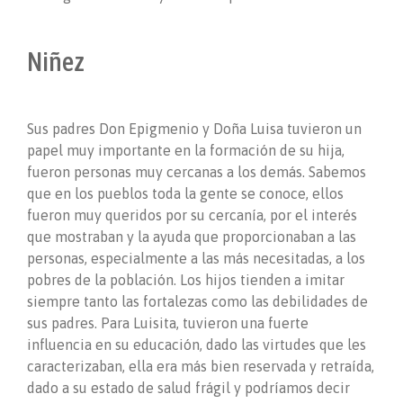
Niñez
Sus padres Don Epigmenio y Doña Luisa tuvieron un
papel muy importante en la formación de su hija,
fueron personas muy cercanas a los demás. Sabemos
que en los pueblos toda la gente se conoce, ellos
fueron muy queridos por su cercanía, por el interés
que mostraban y la ayuda que proporcionaban a las
personas, especialmente a las más necesitadas, a los
pobres de la población. Los hijos tienden a imitar
siempre tanto las fortalezas como las debilidades de
sus padres. Para Luisita, tuvieron una fuerte
influencia en su educación, dado las virtudes que les
caracterizaban, ella era más bien reservada y retraída,
dado a su estado de salud frágil y podríamos decir