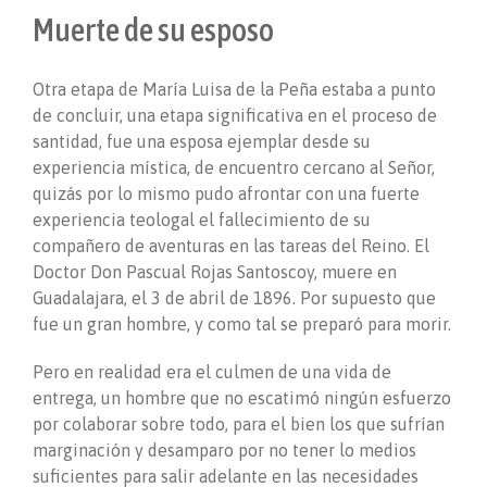
Muerte de su esposo
Otra etapa de María Luisa de la Peña estaba a punto
de concluir, una etapa significativa en el proceso de
santidad, fue una esposa ejemplar desde su
experiencia mística, de encuentro cercano al Señor,
quizás por lo mismo pudo afrontar con una fuerte
experiencia teologal el fallecimiento de su
compañero de aventuras en las tareas del Reino. El
Doctor Don Pascual Rojas Santoscoy, muere en
Guadalajara, el 3 de abril de 1896. Por supuesto que
fue un gran hombre, y como tal se preparó para morir.
Pero en realidad era el culmen de una vida de
entrega, un hombre que no escatimó ningún esfuerzo
por colaborar sobre todo, para el bien los que sufrían
marginación y desamparo por no tener lo medios
suficientes para salir adelante en las necesidades