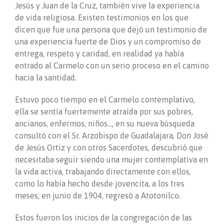
Jesús y Juan de la Cruz, también vive la experiencia
de vida religiosa. Existen testimonios en los que
dicen que fue una persona que dejó un testimonio de
una experiencia fuerte de Dios y un compromiso de
entrega, respeto y caridad, en realidad ya había
entrado al Carmelo con un serio proceso en el camino
hacia la santidad.
Estuvo poco tiempo en el Carmelo contemplativo,
ella se sentía fuertemente atraída por sus pobres,
ancianos, enfermos, niños…, en su nueva búsqueda
consultó con el Sr. Arzobispo de Guadalajara, Don José
de Jesús Ortiz y con otros Sacerdotes, descubrió que
necesitaba seguir siendo una mujer contemplativa en
la vida activa, trabajando directamente con ellos,
como lo había hecho desde jovencita, a los tres
meses, en junio de 1904, regresó a Atotonilco.
Estos fueron los inicios de la congregación de las