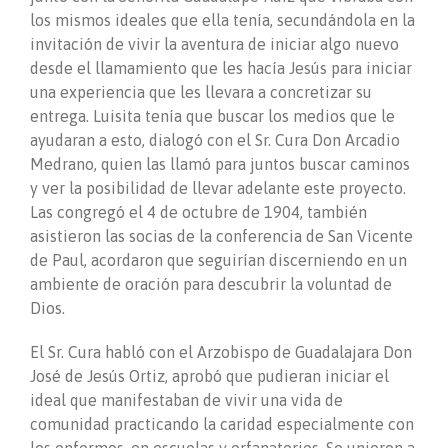
los mismos ideales que ella tenía, secundándola en la
invitación de vivir la aventura de iniciar algo nuevo
desde el llamamiento que les hacía Jesús para iniciar
una experiencia que les llevara a concretizar su
entrega. Luisita tenía que buscar los medios que le
ayudaran a esto, dialogó con el Sr. Cura Don Arcadio
Medrano, quien las llamó para juntos buscar caminos
y ver la posibilidad de llevar adelante este proyecto.
Las congregó el 4 de octubre de 1904, también
asistieron las socias de la conferencia de San Vicente
de Paul, acordaron que seguirían discerniendo en un
ambiente de oración para descubrir la voluntad de
Dios.
El Sr. Cura habló con el Arzobispo de Guadalajara Don
José de Jesús Ortiz, aprobó que pudieran iniciar el
ideal que manifestaban de vivir una vida de
comunidad practicando la caridad especialmente con