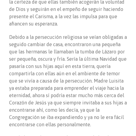
la certeza de que ellas también acogerán la voluntad
de Dios y seguirán en el empeño de seguir haciendo
presente el Carisma, a la vez las impulsa para que
afiancen su esperanza.
Debido a la persecución religiosa se veían obligadas a
seguido cambiar de casa, encontraron una pequeña
que las hermanas le llamaban la tumba de Lázaro por
ser pequeña, oscura y fría. Sería la última Navidad que
pasaría con sus hijas aquí en esta tierra, quería
compartirla con ellas aún en el ambiente de temor
que se vivía a causa de la persecución. Madre Luisita
ya estaba preparada para emprender el viaje hacia la
eternidad, ahora sí podría estar mucho más cerca del
Corazón de Jesús ya que siempre invitaba a sus hijas a
encontrarse ahí, como les decía, ya que la
Congregación se iba expandiendo y ya no le era fácil
encontrarse con ellas personalmente.