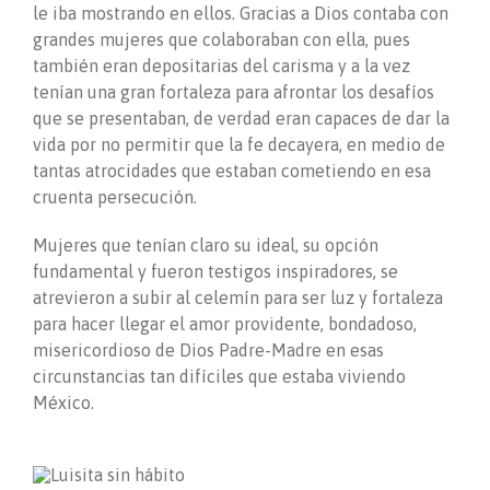
le iba mostrando en ellos. Gracias a Dios contaba con
grandes mujeres que colaboraban con ella, pues
también eran depositarias del carisma y a la vez
tenían una gran fortaleza para afrontar los desafíos
que se presentaban, de verdad eran capaces de dar la
vida por no permitir que la fe decayera, en medio de
tantas atrocidades que estaban cometiendo en esa
cruenta persecución.
Mujeres que tenían claro su ideal, su opción
fundamental y fueron testigos inspiradores, se
atrevieron a subir al celemín para ser luz y fortaleza
para hacer llegar el amor providente, bondadoso,
misericordioso de Dios Padre-Madre en esas
circunstancias tan difíciles que estaba viviendo
México.