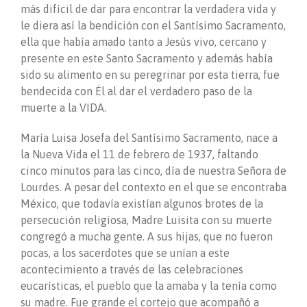
más difícil de dar para encontrar la verdadera vida y
le diera así la bendición con el Santísimo Sacramento,
ella que había amado tanto a Jesús vivo, cercano y
presente en este Santo Sacramento y además había
sido su alimento en su peregrinar por esta tierra, fue
bendecida con Él al dar el verdadero paso de la
muerte a la VIDA.
María Luisa Josefa del Santísimo Sacramento, nace a
la Nueva Vida el 11 de febrero de 1937, faltando
cinco minutos para las cinco, día de nuestra Señora de
Lourdes. A pesar del contexto en el que se encontraba
México, que todavía existían algunos brotes de la
persecución religiosa, Madre Luisita con su muerte
congregó a mucha gente. A sus hijas, que no fueron
pocas, a los sacerdotes que se unían a este
acontecimiento a través de las celebraciones
eucarísticas, el pueblo que la amaba y la tenía como
su madre. Fue grande el cortejo que acompañó a