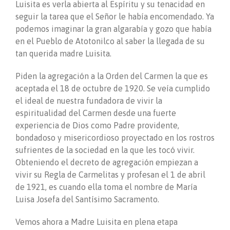
Luisita es verla abierta al Espíritu y su tenacidad en
seguir la tarea que el Señor le había encomendado. Ya
podemos imaginar la gran algarabía y gozo que había
en el Pueblo de Atotonilco al saber la llegada de su
tan querida madre Luisita.
Piden la agregación a la Orden del Carmen la que es
aceptada el 18 de octubre de 1920. Se veía cumplido
el ideal de nuestra fundadora de vivir la
espiritualidad del Carmen desde una fuerte
experiencia de Dios como Padre providente,
bondadoso y misericordioso proyectado en los rostros
sufrientes de la sociedad en la que les tocó vivir.
Obteniendo el decreto de agregación empiezan a
vivir su Regla de Carmelitas y profesan el 1 de abril
de 1921, es cuando ella toma el nombre de María
Luisa Josefa del Santísimo Sacramento.
Vemos ahora a Madre Luisita en plena etapa