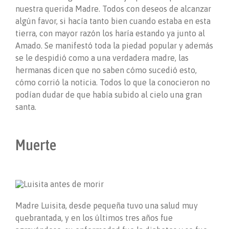
nuestra querida Madre. Todos con deseos de alcanzar
algún favor, si hacía tanto bien cuando estaba en esta
tierra, con mayor razón los haría estando ya junto al
Amado. Se manifestó toda la piedad popular y además
se le despidió como a una verdadera madre, las
hermanas dicen que no saben cómo sucedió esto,
cómo corrió la noticia. Todos lo que la conocieron no
podían dudar de que había subido al cielo una gran
santa.
Muerte
Madre Luisita, desde pequeña tuvo una salud muy
quebrantada, y en los últimos tres años fue