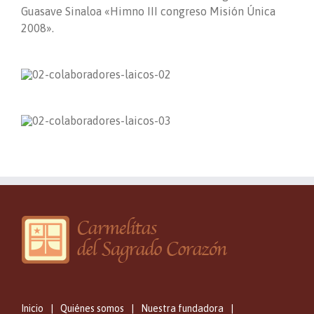
Guasave Sinaloa «Himno III congreso Misión Única
2008».
Inicio
Quiénes somos
Nuestra fundadora