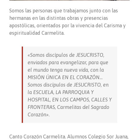
Somos las personas que trabajamos junto con las
hermanas en las distintas obras y presencias
apostólicas, orientados por la vivencia del Carisma y
espiritualidad Carmelita.
«Somos discípulos de JESUCRISTO,
enviados para evangelizar, para que
el mundo tenga nueva vida, con la
MISIÓN ÚNICA EN EL CORAZÓN…
Somos discípulos de JESUCRISTO, en
la ESCUELA, LA PARROQUIA Y
HOSPITAL, EN LOS CAMPOS, CALLES Y
FRONTERAS, Carmelitas del Sagrado
Corazón».
Canto Corazón Carmelita. Alumnos Colegio Sor Juana,