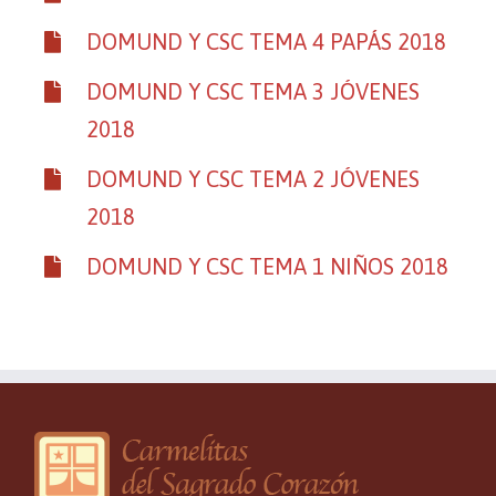
DOMUND Y CSC TEMA 4 PAPÁS 2018
DOMUND Y CSC TEMA 3 JÓVENES
2018
DOMUND Y CSC TEMA 2 JÓVENES
2018
DOMUND Y CSC TEMA 1 NIÑOS 2018